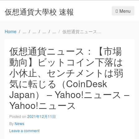
仮想通貨大學校 速報
Menu
Home
仮想通貨ニュース：【市場動向】ビットコイン下落は小休止、センチメントは弱気に転じる（CoinDesk Japan） – Yahoo!ニュース – Yahoo!ニュース
仮想通貨ニュース：【市場
動向】ビットコイン下落は
小休止、センチメントは弱
気に転じる（CoinDesk
Japan） – Yahoo!ニュース –
Yahoo!ニュース
Posted on
2021年12月11日
By
News
Leave a comment