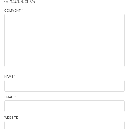
欄は必須項目です
COMMENT *
NAME *
EMAIL *
WEBSITE