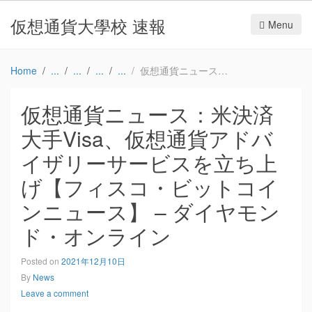
仮想通貨大學校 速報
Menu
Home
仮想通貨ニュース：米決済大手Visa、仮想通貨アドバイザリーサービスを立ち上げ【フィスコ・ビットコインニュース】 – ダイヤモンド・オンライン
仮想通貨ニュース：米決済
大手Visa、仮想通貨アドバ
イザリーサービスを立ち上
げ【フィスコ・ビットコイ
ンニュース】 – ダイヤモン
ド・オンライン
Posted on
2021年12月10日
By
News
Leave a comment