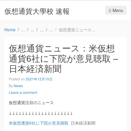
仮想通貨大學校 速報
Menu
Home
仮想通貨ニュース：米仮想通貨6社に下院が意見聴取 – 日本経済新聞
仮想通貨ニュース：米仮想
通貨6社に下院が意見聴取 –
日本経済新聞
Posted on
2021年12月10日
By
News
Leave a comment
仮想通貨注目のニュース
↓↓↓↓↓↓↓↓↓↓↓↓↓↓↓↓↓↓↓↓
米仮想通貨6社に下院が意見聴取
日本経済新聞