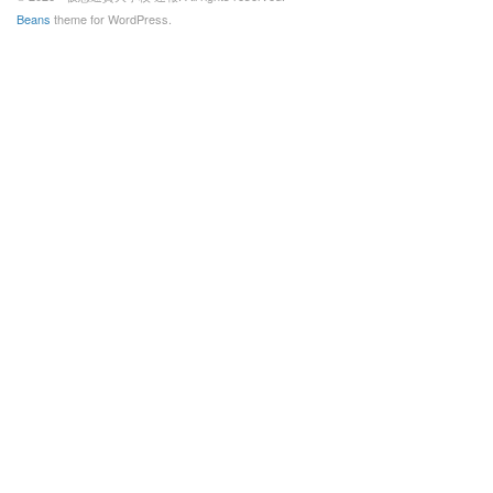
Beans
theme for WordPress.