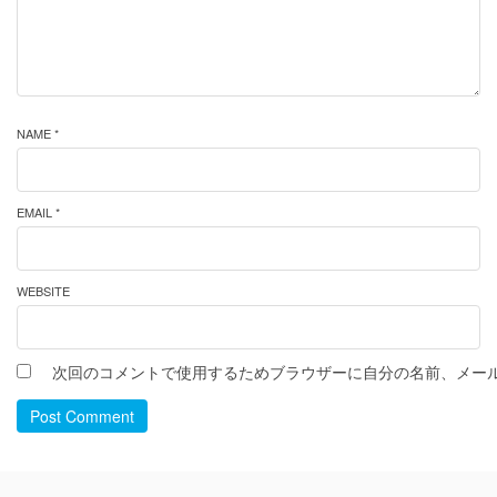
NAME *
EMAIL *
WEBSITE
次回のコメントで使用するためブラウザーに自分の名前、メー
Post Comment