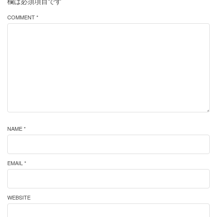
欄は必須項目です
COMMENT *
NAME *
EMAIL *
WEBSITE