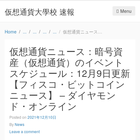
仮想通貨大學校 速報
Menu
Home
仮想通貨ニュース：暗号資産（仮想通貨）のイベントスケジュール：12月9日更新【フィスコ・ビットコインニュース】 – ダイヤモンド・オンライン
仮想通貨ニュース：暗号資
産（仮想通貨）のイベント
スケジュール：12月9日更新
【フィスコ・ビットコイン
ニュース】 – ダイヤモン
ド・オンライン
Posted on
2021年12月10日
By
News
Leave a comment