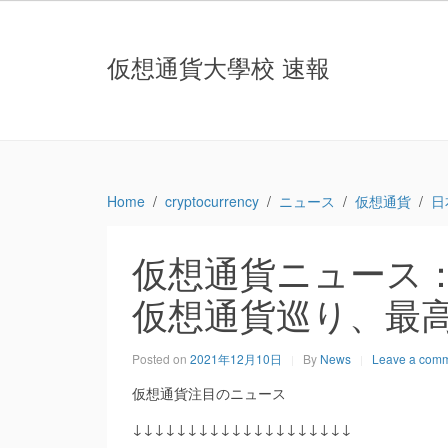
仮想通貨大學校 速報
Home
cryptocurrency
ニュース
仮想通貨
日
仮想通貨ニュース
仮想通貨巡り、最高
Posted on
2021年12月10日
By
News
Leave a com
仮想通貨注目のニュース
↓↓↓↓↓↓↓↓↓↓↓↓↓↓↓↓↓↓↓↓