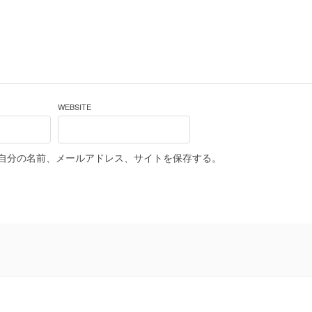
WEBSITE
自分の名前、メールアドレス、サイトを保存する。