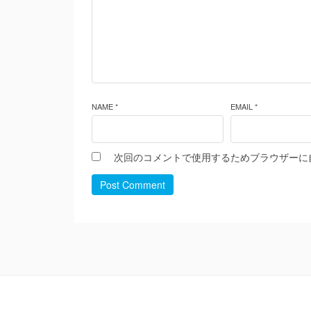
NAME *
EMAIL *
次回のコメントで使用するためブラウザーに
Post Comment