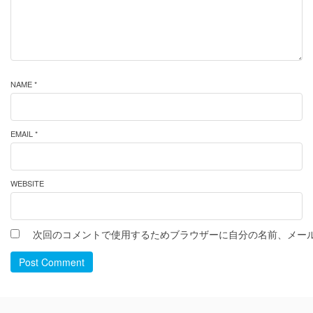
NAME *
EMAIL *
WEBSITE
次回のコメントで使用するためブラウザーに自分の名前、メー
Post Comment