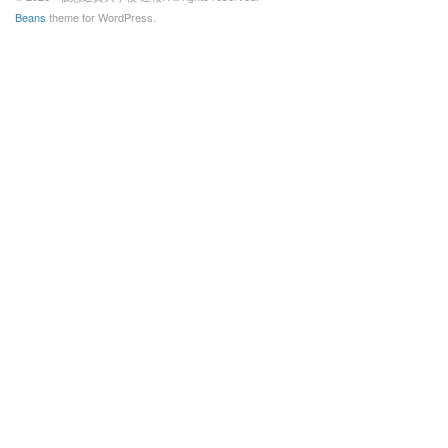
Beans
theme for WordPress.