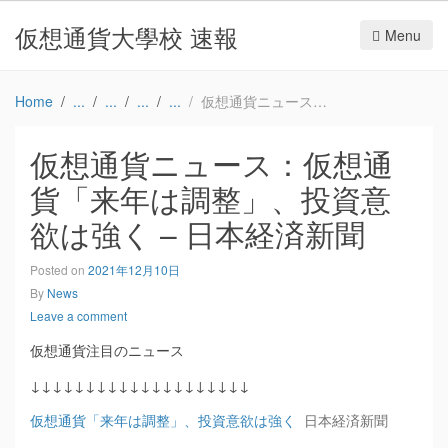
仮想通貨大學校 速報
Menu
Home
仮想通貨ニュース：仮想通貨「来年は調整」、投資意欲は強く – 日本経済新聞
仮想通貨ニュース：仮想通
貨「来年は調整」、投資意
欲は強く – 日本経済新聞
Posted on
2021年12月10日
By
News
Leave a comment
仮想通貨注目のニュース
↓↓↓↓↓↓↓↓↓↓↓↓↓↓↓↓↓↓↓↓
仮想通貨「来年は調整」、投資意欲は強く
日本経済新聞