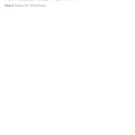
Beans
theme for WordPress.