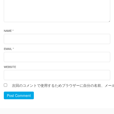
NAME *
EMAIL *
WEBSITE
次回のコメントで使用するためブラウザーに自分の名前、メー
Post Comment