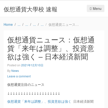
仮想通貨大學校 速報
Menu
Home
仮想通貨ニュース：仮想通貨「来年は調整」、投資意欲は強く – 日本経済新聞
仮想通貨ニュース：仮想通
貨「来年は調整」、投資意
欲は強く – 日本経済新聞
Posted on
2021年12月10日
By
News
Leave a comment
仮想通貨注目のニュース
↓↓↓↓↓↓↓↓↓↓↓↓↓↓↓↓↓↓↓↓
仮想通貨「来年は調整」、投資意欲は強く
日本経済新聞