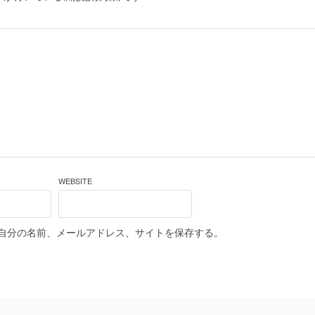
WEBSITE
自分の名前、メールアドレス、サイトを保存する。