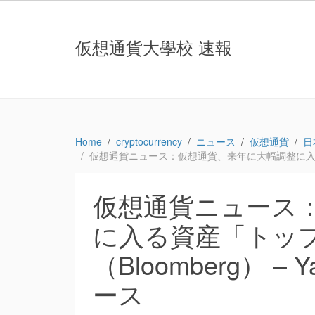
仮想通貨大學校 速報
Home
cryptocurrency
ニュース
仮想通貨
日
仮想通貨ニュース：仮想通貨、来年に大幅調整に入る資産「
仮想通貨ニュース
に入る資産「トッ
（Bloomberg） – 
ース