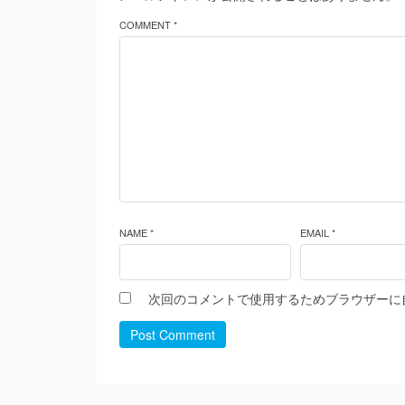
COMMENT *
NAME *
EMAIL *
次回のコメントで使用するためブラウザーに
Post Comment