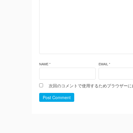
NAME *
EMAIL *
次回のコメントで使用するためブラウザーに
Post Comment