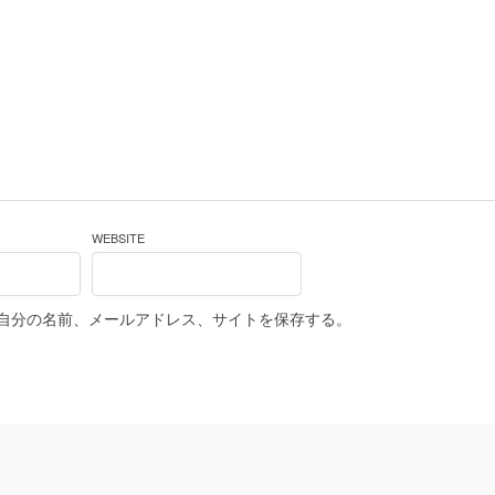
WEBSITE
自分の名前、メールアドレス、サイトを保存する。