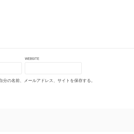
WEBSITE
自分の名前、メールアドレス、サイトを保存する。