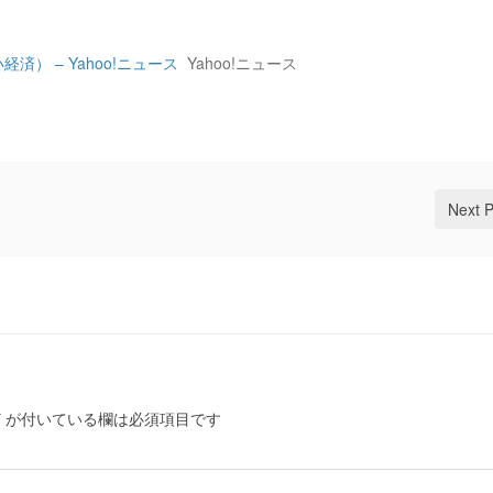
済） – Yahoo!ニュース
Yahoo!ニュース
Next 
*
が付いている欄は必須項目です