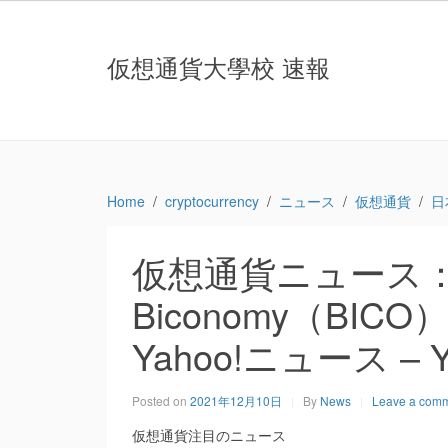
仮想通貨大學校 速報
Home
cryptocurrency
ニュース
仮想通貨
日
仮想通貨ニュース
Biconomy（BI
Yahoo!ニュース – 
Posted on
2021年12月10日
By
News
Leave a com
仮想通貨注目のニュース