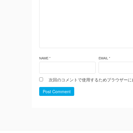
NAME *
EMAIL *
次回のコメントで使用するためブラウザーに
Post Comment