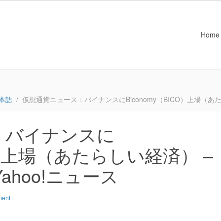
Home
本語
仮想通貨ニュース：バイナンスにBiconomy（BICO）上場（あたらし
：バイナンスに
CO）上場（あたらしい経済） –
Yahoo!ニュース
ment