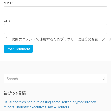
EMAIL *
WEBSITE
次回のコメントで使用するためブラウザーに自分の名前、メー
Post Comment
最近の投稿
US authorities begin releasing some seized cryptocurrency
miners, industry executives say – Reuters