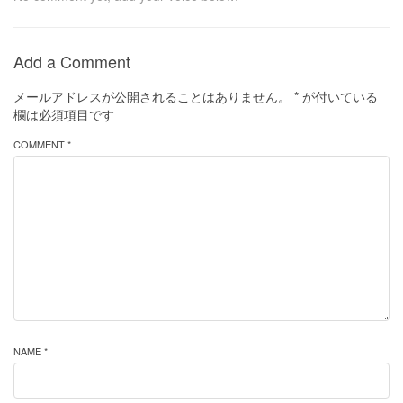
Add a Comment
メールアドレスが公開されることはありません。
*
が付いている
欄は必須項目です
COMMENT *
NAME *