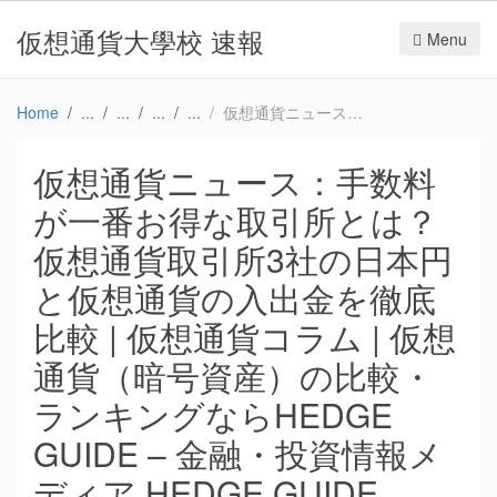
仮想通貨大學校 速報
Menu
Home
仮想通貨ニュース：手数料が一番お得な取引所とは？仮想通貨取引所3社の日本円と仮想通貨の入出金を徹底比較 | 仮想通貨コラム | 仮想通貨（暗号資産）の比較・ランキングならHEDGE GUIDE – 金融・投資情報メディア HEDGE GUIDE
仮想通貨ニュース：手数料
が一番お得な取引所とは？
仮想通貨取引所3社の日本円
と仮想通貨の入出金を徹底
比較 | 仮想通貨コラム | 仮想
通貨（暗号資産）の比較・
ランキングならHEDGE
GUIDE – 金融・投資情報メ
ディア HEDGE GUIDE