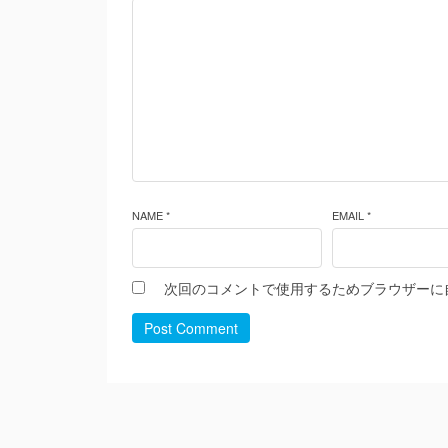
NAME *
EMAIL *
次回のコメントで使用するためブラウザーに
Post Comment