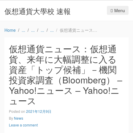
仮想通貨大學校 速報
Menu
Home
仮想通貨ニュース：仮想通貨、来年に大幅調整に入る資産「トップ候補」－機関投資家調査（Bloomberg） – Yahoo!ニュース – Yahoo!ニュース
仮想通貨ニュース：仮想通
貨、来年に大幅調整に入る
資産「トップ候補」－機関
投資家調査（Bloomberg） –
Yahoo!ニュース – Yahoo!ニ
ュース
Posted on
2021年12月9日
By
News
Leave a comment