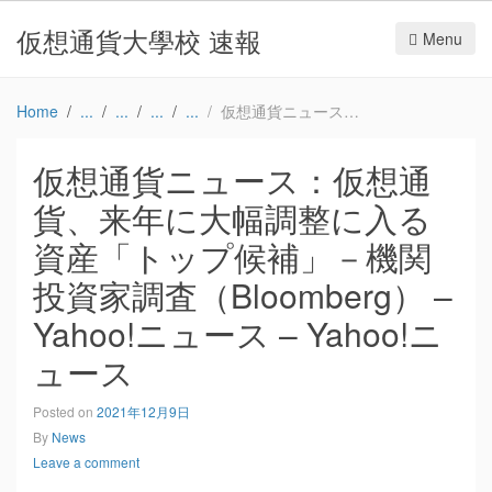
仮想通貨大學校 速報
Menu
Home
仮想通貨ニュース：仮想通貨、来年に大幅調整に入る資産「トップ候補」－機関投資家調査（Bloomberg） – Yahoo!ニュース – Yahoo!ニュース
仮想通貨ニュース：仮想通
貨、来年に大幅調整に入る
資産「トップ候補」－機関
投資家調査（Bloomberg） –
Yahoo!ニュース – Yahoo!ニ
ュース
Posted on
2021年12月9日
By
News
Leave a comment