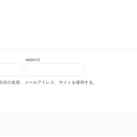
WEBSITE
自分の名前、メールアドレス、サイトを保存する。