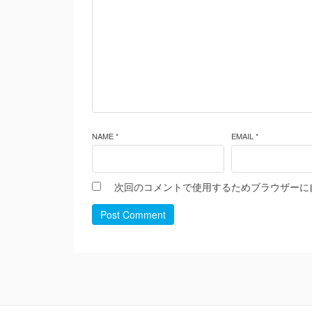
NAME *
EMAIL *
次回のコメントで使用するためブラウザーに
Post Comment