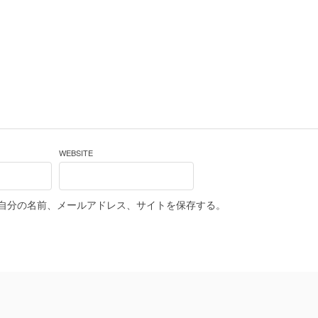
WEBSITE
自分の名前、メールアドレス、サイトを保存する。