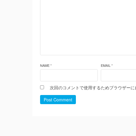
NAME *
EMAIL *
次回のコメントで使用するためブラウザーに
Post Comment