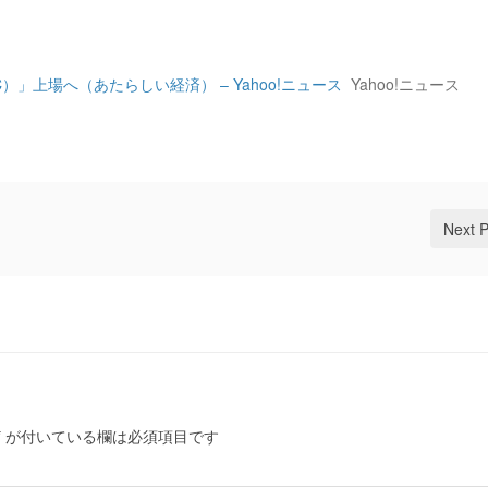
MC）」上場へ（あたらしい経済） – Yahoo!ニュース
Yahoo!ニュース
Next 
*
が付いている欄は必須項目です