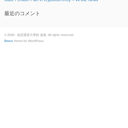
最近のコメント
© 2026 - 仮想通貨大學校 速報. All rights reserved.
Beans
theme for WordPress.