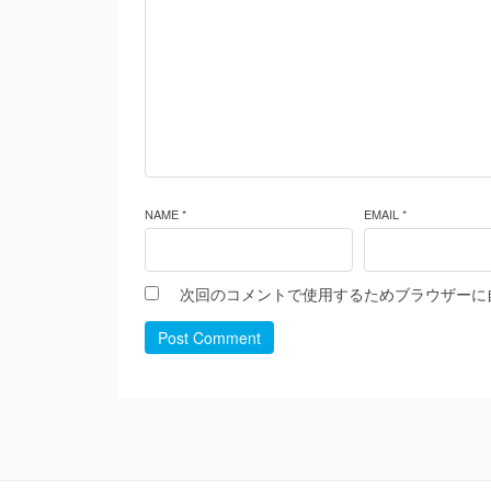
NAME *
EMAIL *
次回のコメントで使用するためブラウザーに
Post Comment