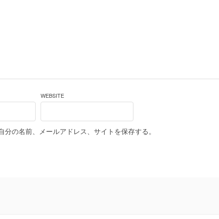
WEBSITE
自分の名前、メールアドレス、サイトを保存する。