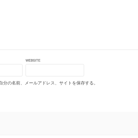
WEBSITE
自分の名前、メールアドレス、サイトを保存する。