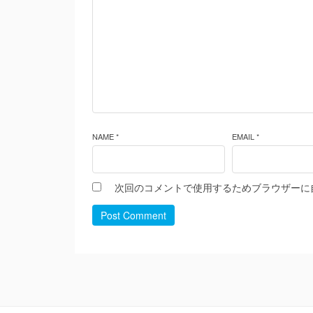
NAME *
EMAIL *
次回のコメントで使用するためブラウザーに
Post Comment