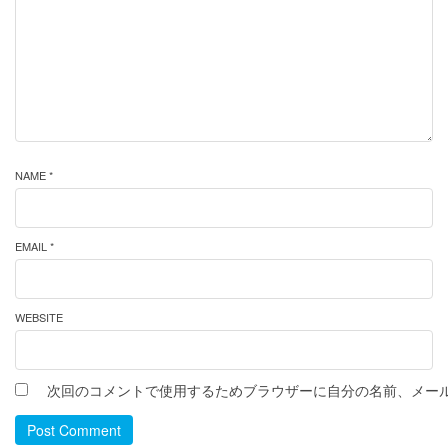
NAME *
EMAIL *
WEBSITE
次回のコメントで使用するためブラウザーに自分の名前、メー
Post Comment