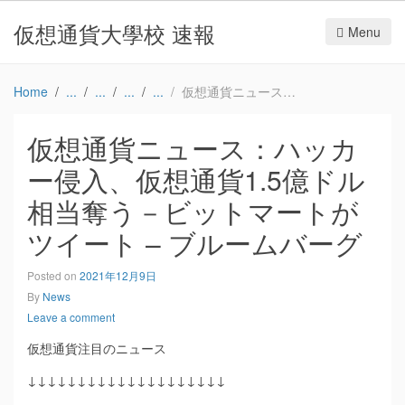
仮想通貨大學校 速報
Menu
Home
仮想通貨ニュース：ハッカー侵入、仮想通貨1.5億ドル相当奪う－ビットマートがツイート – ブルームバーグ
仮想通貨ニュース：ハッカ
ー侵入、仮想通貨1.5億ドル
相当奪う－ビットマートが
ツイート – ブルームバーグ
Posted on
2021年12月9日
By
News
Leave a comment
仮想通貨注目のニュース
↓↓↓↓↓↓↓↓↓↓↓↓↓↓↓↓↓↓↓↓