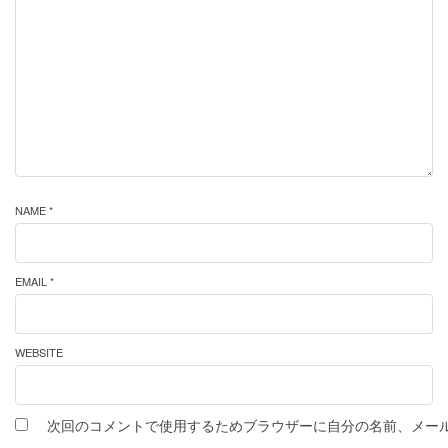
NAME *
EMAIL *
WEBSITE
次回のコメントで使用するためブラウザーに自分の名前、メー