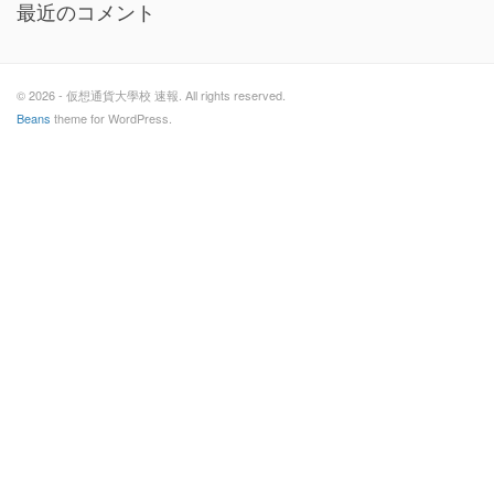
最近のコメント
© 2026 - 仮想通貨大學校 速報. All rights reserved.
Beans
theme for WordPress.