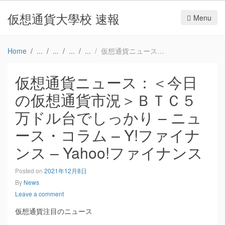
仮想通貨大學校 速報
Menu
Home
仮想通貨ニュース：＜今日の仮想通貨市況＞ＢＴＣ５万ドル台でしっかり – ニュース・コラム – Y!ファイナンス – Yahoo!ファイナンス
仮想通貨ニュース：＜今日
の仮想通貨市況＞ＢＴＣ５
万ドル台でしっかり – ニュ
ース・コラム – Y!ファイナ
ンス – Yahoo!ファイナンス
Posted on
2021年12月8日
By
News
Leave a comment
仮想通貨注目のニュース