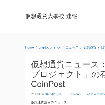
仮想通貨大學校 速報
Home
cryptocurrency
ニュース
仮想通貨
日
仮想通貨ニュース：
プロジェクト」の存
CoinPost
Posted on
2021年12月8日
By
News
Leave a comm
仮想通貨注目のニュース