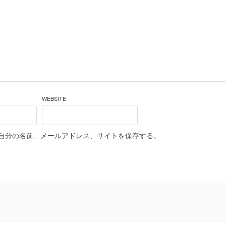
WEBSITE
自分の名前、メールアドレス、サイトを保存する。