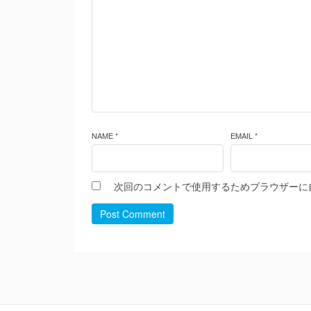
NAME *
EMAIL *
次回のコメントで使用するためブラウザーに
Post Comment