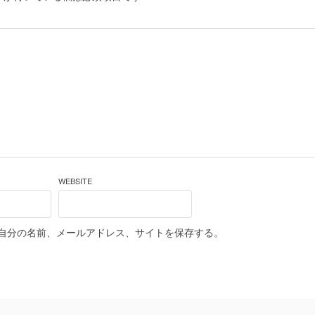
WEBSITE
自分の名前、メールアドレス、サイトを保存する。