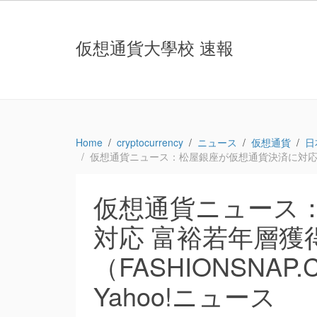
仮想通貨大學校 速報
Home
cryptocurrency
ニュース
仮想通貨
日
仮想通貨ニュース：松屋銀座が仮想通貨決済に対応 富裕若年
仮想通貨ニュース
対応 富裕若年層獲
（FASHIONSNAP.
Yahoo!ニュース