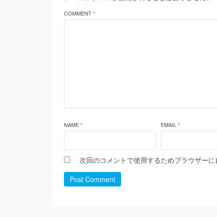
COMMENT *
NAME *
EMAIL *
次回のコメントで使用するためブラウザーに
Post Comment