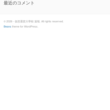
最近のコメント
© 2026 - 仮想通貨大學校 速報. All rights reserved.
Beans
theme for WordPress.