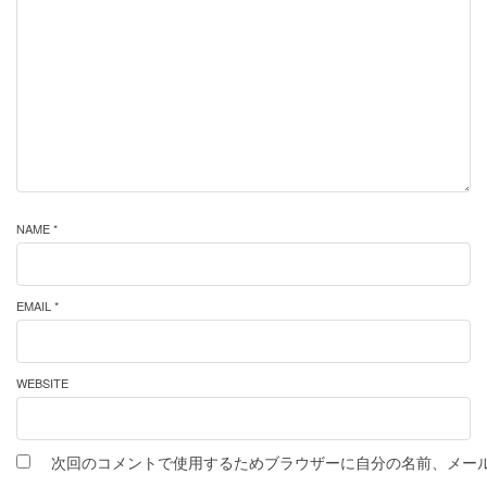
NAME *
EMAIL *
WEBSITE
次回のコメントで使用するためブラウザーに自分の名前、メー