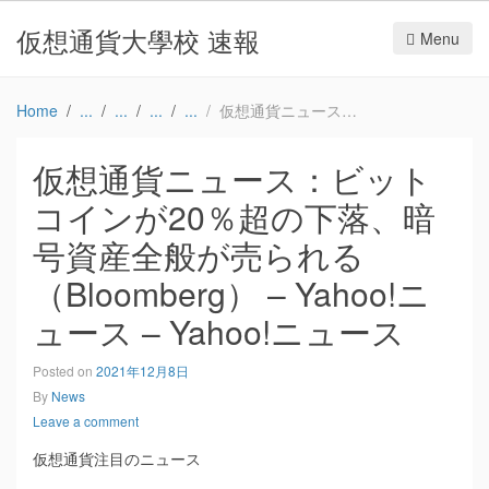
仮想通貨大學校 速報
Menu
Home
仮想通貨ニュース：ビットコインが20％超の下落、暗号資産全般が売られる（Bloomberg） – Yahoo!ニュース – Yahoo!ニュース
仮想通貨ニュース：ビット
コインが20％超の下落、暗
号資産全般が売られる
（Bloomberg） – Yahoo!ニ
ュース – Yahoo!ニュース
Posted on
2021年12月8日
By
News
Leave a comment
仮想通貨注目のニュース