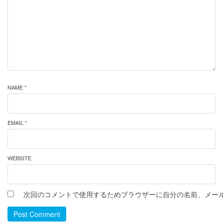
NAME *
EMAIL *
WEBSITE
次回のコメントで使用するためブラウザーに自分の名前、メー
Post Comment