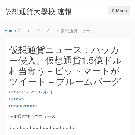
仮想通貨大學校 速報
Menu
Home
仮想通貨ニュース：ハッカー侵入、仮想通貨1.5億ドル相当奪う－ビットマートがツイート – ブルームバーグ
仮想通貨ニュース：ハッカ
ー侵入、仮想通貨1.5億ドル
相当奪う－ビットマートが
ツイート – ブルームバーグ
Posted on
2021年12月7日
By
News
Leave a comment
仮想通貨注目のニュース
↓↓↓↓↓↓↓↓↓↓↓↓↓↓↓↓↓↓↓↓