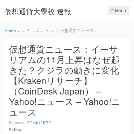
仮想通貨大學校 速報
Menu
Home
仮想通貨ニュース：イーサリアムの11月上昇はなぜ起きた？クジラの動きに変化 【Krakenリサーチ】（CoinDesk Japan） – Yahoo!ニュース – Yahoo!ニュース
仮想通貨ニュース：イーサ
リアムの11月上昇はなぜ起
きた？クジラの動きに変化
【Krakenリサーチ】
（CoinDesk Japan） –
Yahoo!ニュース – Yahoo!ニ
ュース
Posted on
2021年12月7日
By
News