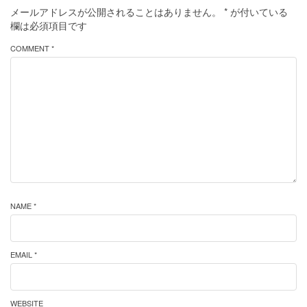
メールアドレスが公開されることはありません。
*
が付いている
欄は必須項目です
COMMENT *
NAME *
EMAIL *
WEBSITE