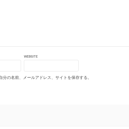
WEBSITE
自分の名前、メールアドレス、サイトを保存する。