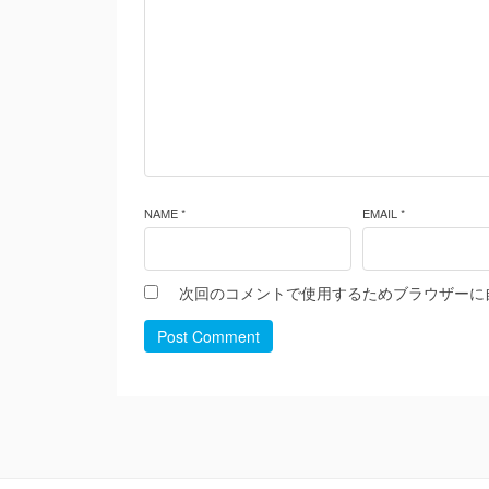
NAME *
EMAIL *
次回のコメントで使用するためブラウザーに
Post Comment