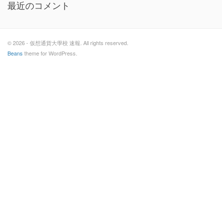
最近のコメント
© 2026 - 仮想通貨大學校 速報. All rights reserved.
Beans
theme for WordPress.