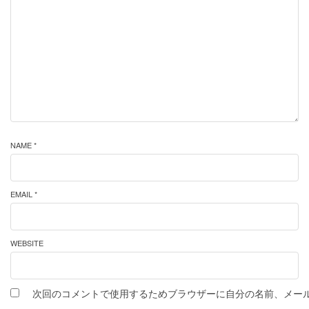
NAME *
EMAIL *
WEBSITE
次回のコメントで使用するためブラウザーに自分の名前、メー