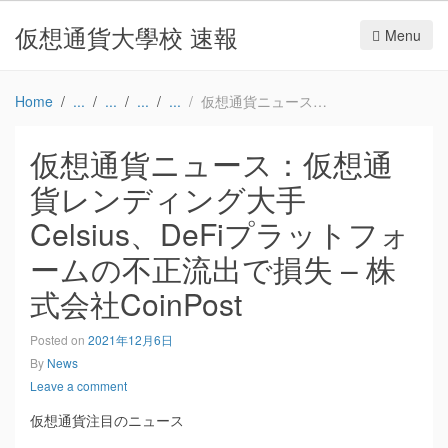
仮想通貨大學校 速報
Menu
Home
仮想通貨ニュース：仮想通貨レンディング大手Celsius、DeFiプラットフォームの不正流出で損失 – 株式会社CoinPost
仮想通貨ニュース：仮想通
貨レンディング大手
Celsius、DeFiプラットフォ
ームの不正流出で損失 – 株
式会社CoinPost
Posted on
2021年12月6日
By
News
Leave a comment
仮想通貨注目のニュース