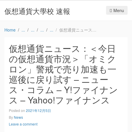
仮想通貨大學校 速報
Menu
Home
仮想通貨ニュース：＜今日の仮想通貨市況＞「オミクロン」警戒で売り加速も一巡後に戻り試す – ニュース・コラム – Y!ファイナンス – Yahoo!ファイナンス
仮想通貨ニュース：＜今日
の仮想通貨市況＞「オミク
ロン」警戒で売り加速も一
巡後に戻り試す – ニュー
ス・コラム – Y!ファイナン
ス – Yahoo!ファイナンス
Posted on
2021年12月5日
By
News
Leave a comment