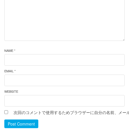
NAME *
EMAIL *
WEBSITE
次回のコメントで使用するためブラウザーに自分の名前、メー
Post Comment