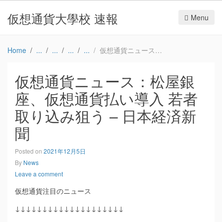
仮想通貨大學校 速報
Menu
Home
仮想通貨ニュース：松屋銀座、仮想通貨払い導入 若者取り込み狙う – 日本経済新聞
仮想通貨ニュース：松屋銀
座、仮想通貨払い導入 若者
取り込み狙う – 日本経済新
聞
Posted on
2021年12月5日
By
News
Leave a comment
仮想通貨注目のニュース
↓↓↓↓↓↓↓↓↓↓↓↓↓↓↓↓↓↓↓↓