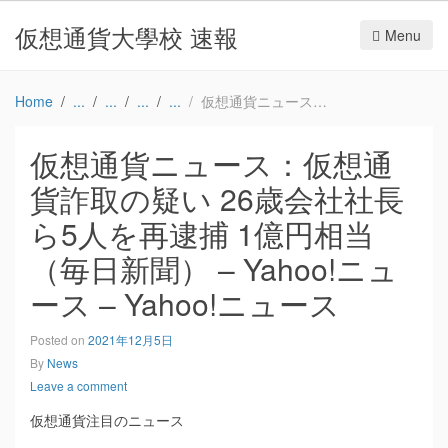
仮想通貨大學校 速報
Menu
Home
仮想通貨ニュース：仮想通貨詐取の疑い 26歳会社社長ら5人を再逮捕 1億円相当（毎日新聞） – Yahoo!ニュース – Yahoo!ニュース
仮想通貨ニュース：仮想通
貨詐取の疑い 26歳会社社長
ら5人を再逮捕 1億円相当
（毎日新聞） – Yahoo!ニュ
ース – Yahoo!ニュース
Posted on
2021年12月5日
By
News
Leave a comment
仮想通貨注目のニュース