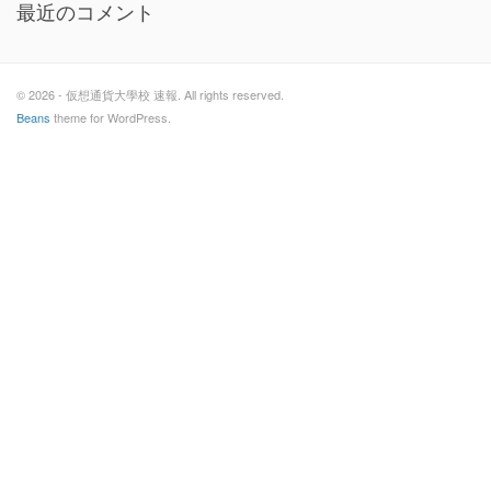
最近のコメント
© 2026 - 仮想通貨大學校 速報. All rights reserved.
Beans
theme for WordPress.