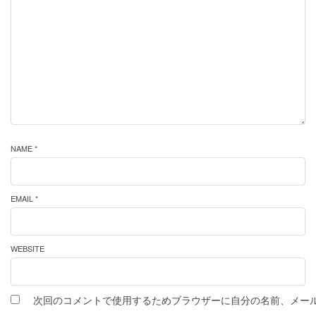
NAME *
EMAIL *
WEBSITE
次回のコメントで使用するためブラウザーに自分の名前、メー