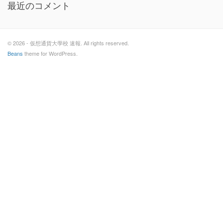
最近のコメント
© 2026 - 仮想通貨大學校 速報. All rights reserved.
Beans
theme for WordPress.