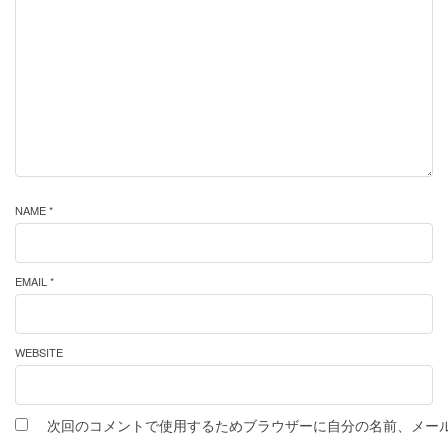
NAME *
EMAIL *
WEBSITE
次回のコメントで使用するためブラウザーに自分の名前、メー