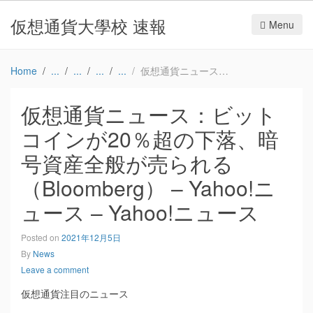
仮想通貨大學校 速報
Menu
Home
仮想通貨ニュース：ビットコインが20％超の下落、暗号資産全般が売られる（Bloomberg） – Yahoo!ニュース – Yahoo!ニュース
仮想通貨ニュース：ビット
コインが20％超の下落、暗
号資産全般が売られる
（Bloomberg） – Yahoo!ニ
ュース – Yahoo!ニュース
Posted on
2021年12月5日
By
News
Leave a comment
仮想通貨注目のニュース