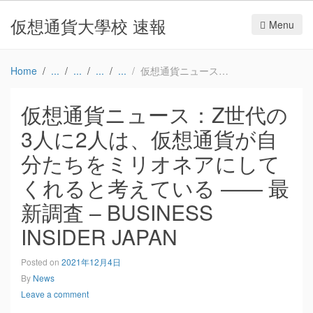
仮想通貨大學校 速報
Menu
Home
仮想通貨ニュース：Z世代の3人に2人は、仮想通貨が自分たちをミリオネアにしてくれると考えている —— 最新調査 – BUSINESS INSIDER JAPAN
仮想通貨ニュース：Z世代の
3人に2人は、仮想通貨が自
分たちをミリオネアにして
くれると考えている —— 最
新調査 – BUSINESS
INSIDER JAPAN
Posted on
2021年12月4日
By
News
Leave a comment