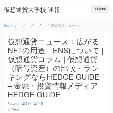
仮想通貨大學校 速報
Menu
Home
仮想通貨ニュース：広がるNFTの用途、ENSについて | 仮想通貨コラム | 仮想通貨（暗号資産）の比較・ランキングならHEDGE GUIDE – 金融・投資情報メディア HEDGE GUIDE
仮想通貨ニュース：広がる
NFTの用途、ENSについて |
仮想通貨コラム | 仮想通貨
（暗号資産）の比較・ラン
キングならHEDGE GUIDE
– 金融・投資情報メディア
HEDGE GUIDE
Posted on
2021年12月4日
By
News