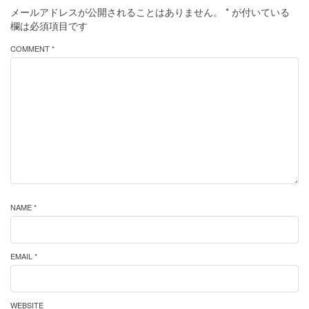
メールアドレスが公開されることはありません。
*
が付いている
欄は必須項目です
COMMENT *
NAME *
EMAIL *
WEBSITE