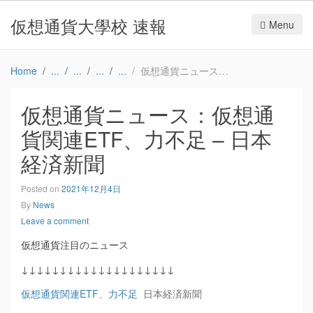
仮想通貨大學校 速報
Menu
Home
仮想通貨ニュース：仮想通貨関連ETF、力不足 – 日本経済新聞
仮想通貨ニュース：仮想通
貨関連ETF、力不足 – 日本
経済新聞
Posted on
2021年12月4日
By
News
Leave a comment
仮想通貨注目のニュース
↓↓↓↓↓↓↓↓↓↓↓↓↓↓↓↓↓↓↓↓
仮想通貨関連ETF、力不足
日本経済新聞