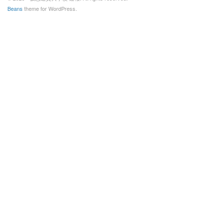
Beans
theme for WordPress.