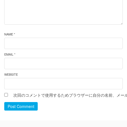
NAME *
EMAIL *
WEBSITE
次回のコメントで使用するためブラウザーに自分の名前、メー
Post Comment