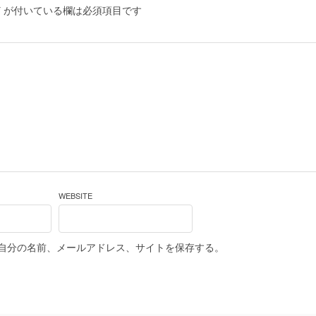
*
が付いている欄は必須項目です
WEBSITE
自分の名前、メールアドレス、サイトを保存する。