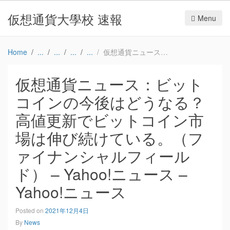
仮想通貨大學校 速報
Menu
Home
仮想通貨ニュース：ビットコインの今後はどうなる？ 高値更新でビットコイン市場は伸び続けている。（ファイナンシャルフィールド） – Yahoo!ニュース – Yahoo!ニュース
仮想通貨ニュース：ビット
コインの今後はどうなる？
高値更新でビットコイン市
場は伸び続けている。（フ
ァイナンシャルフィール
ド） – Yahoo!ニュース –
Yahoo!ニュース
Posted on
2021年12月4日
By
News