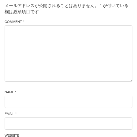
メールアドレスが公開されることはありません。
*
が付いている
欄は必須項目です
COMMENT *
NAME *
EMAIL *
WEBSITE