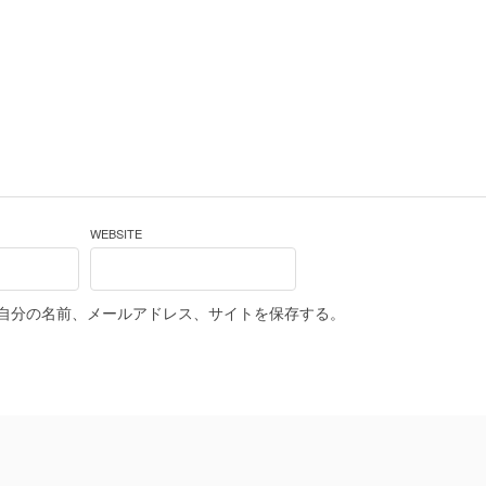
WEBSITE
自分の名前、メールアドレス、サイトを保存する。