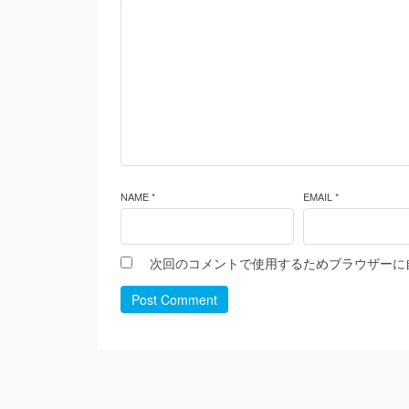
NAME *
EMAIL *
次回のコメントで使用するためブラウザーに
Post Comment