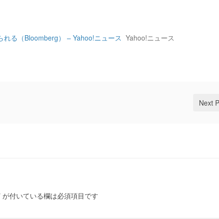
Bloomberg） – Yahoo!ニュース
Yahoo!ニュース
Next 
*
が付いている欄は必須項目です