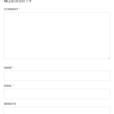
欄は必須項目です
COMMENT *
NAME *
EMAIL *
WEBSITE