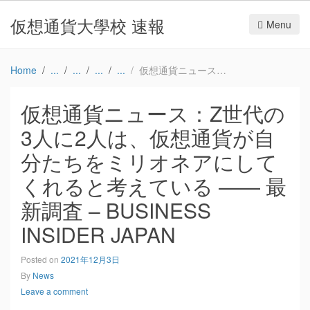
仮想通貨大學校 速報
Menu
Home
仮想通貨ニュース：Z世代の3人に2人は、仮想通貨が自分たちをミリオネアにしてくれると考えている —— 最新調査 – BUSINESS INSIDER JAPAN
仮想通貨ニュース：Z世代の
3人に2人は、仮想通貨が自
分たちをミリオネアにして
くれると考えている —— 最
新調査 – BUSINESS
INSIDER JAPAN
Posted on
2021年12月3日
By
News
Leave a comment