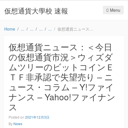
仮想通貨大學校 速報
Menu
Home
仮想通貨ニュース：＜今日の仮想通貨市況＞ウィズダムツリーのビットコインＥＴＦ非承認で失望売り – ニュース・コラム – Y!ファイナンス – Yahoo!ファイナンス
仮想通貨ニュース：＜今日
の仮想通貨市況＞ウィズダ
ムツリーのビットコインＥ
ＴＦ非承認で失望売り – ニ
ュース・コラム – Y!ファイ
ナンス – Yahoo!ファイナン
ス
Posted on
2021年12月3日
By
News