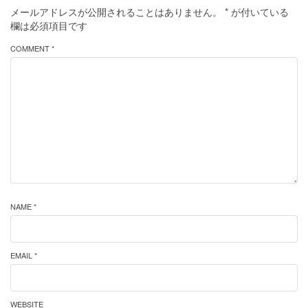
メールアドレスが公開されることはありません。
*
が付いている
欄は必須項目です
COMMENT *
NAME *
EMAIL *
WEBSITE