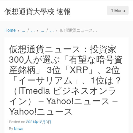
仮想通貨大學校 速報
Menu
Home
仮想通貨ニュース：投資家300人が選ぶ「有望な暗号資産銘柄」 3位「XRP」、2位「イーサリアム」、1位は？（ITmedia ビジネスオンライン） – Yahoo!ニュース – Yahoo!ニュース
仮想通貨ニュース：投資家
300人が選ぶ「有望な暗号資
産銘柄」 3位「XRP」、2位
「イーサリアム」、1位は？
（ITmedia ビジネスオンラ
イン） – Yahoo!ニュース –
Yahoo!ニュース
Posted on
2021年12月3日
By
News