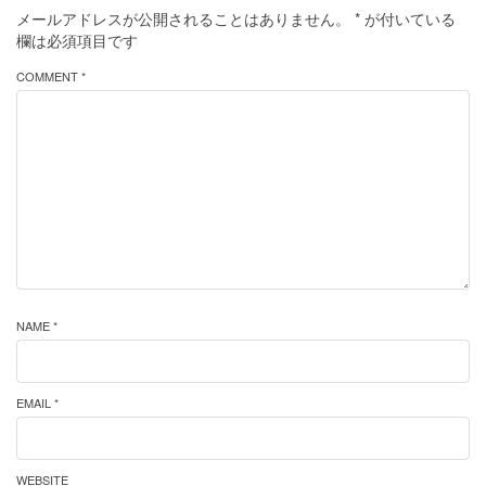
メールアドレスが公開されることはありません。
*
が付いている
欄は必須項目です
COMMENT *
NAME *
EMAIL *
WEBSITE