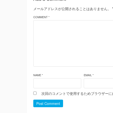
メールアドレスが公開されることはありません。
COMMENT *
NAME *
EMAIL *
次回のコメントで使用するためブラウザーに
Post Comment