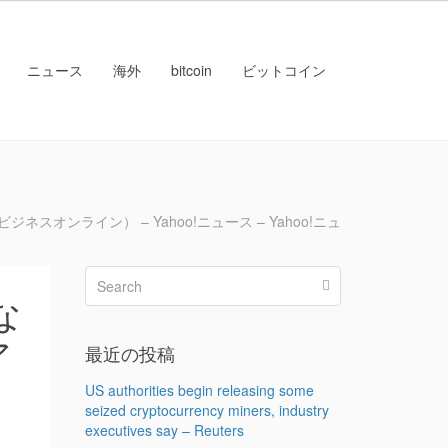
ニュース
海外
bitcoin
ビットコイン
オンライン） – Yahoo!ニュース – Yahoo!ニュ
な
ア
最近の投稿
）
US authorities begin releasing some
seized cryptocurrency miners, industry
executives say – Reuters