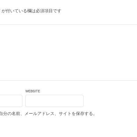
*
が付いている欄は必須項目です
WEBSITE
自分の名前、メールアドレス、サイトを保存する。