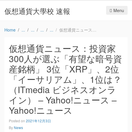
仮想通貨大學校 速報
Menu
Home
仮想通貨ニュース：投資家300人が選ぶ「有望な暗号資産銘柄」 3位「XRP」、2位「イーサリアム」、1位は？（ITmedia ビジネスオンライン） – Yahoo!ニュース – Yahoo!ニュース
仮想通貨ニュース：投資家
300人が選ぶ「有望な暗号資
産銘柄」 3位「XRP」、2位
「イーサリアム」、1位は？
（ITmedia ビジネスオンラ
イン） – Yahoo!ニュース –
Yahoo!ニュース
Posted on
2021年12月3日
By
News