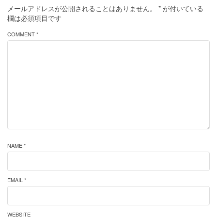
メールアドレスが公開されることはありません。
*
が付いている
欄は必須項目です
COMMENT *
NAME *
EMAIL *
WEBSITE