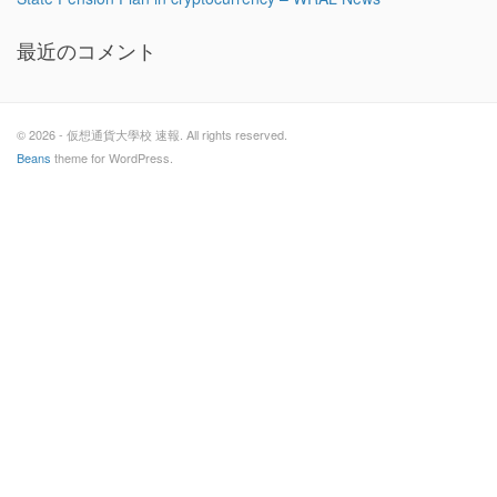
最近のコメント
© 2026 - 仮想通貨大學校 速報. All rights reserved.
Beans
theme for WordPress.