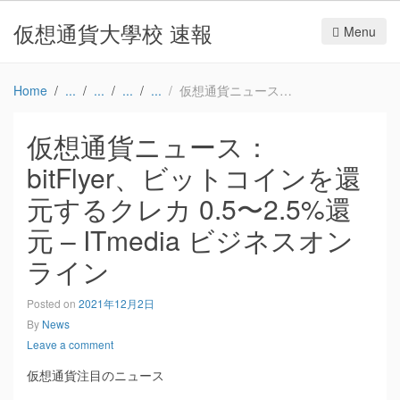
仮想通貨大學校 速報
Menu
Home
仮想通貨ニュース：bitFlyer、ビットコインを還元するクレカ 0.5〜2.5%還元 – ITmedia ビジネスオンライン
仮想通貨ニュース：
bitFlyer、ビットコインを還
元するクレカ 0.5〜2.5%還
元 – ITmedia ビジネスオン
ライン
Posted on
2021年12月2日
By
News
Leave a comment
仮想通貨注目のニュース