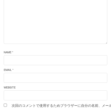
NAME *
EMAIL *
WEBSITE
次回のコメントで使用するためブラウザーに自分の名前、メー