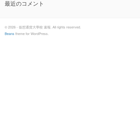
最近のコメント
© 2026 - 仮想通貨大學校 速報. All rights reserved.
Beans
theme for WordPress.