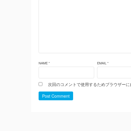
NAME *
EMAIL *
次回のコメントで使用するためブラウザーに
Post Comment