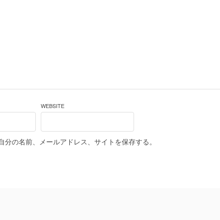
WEBSITE
自分の名前、メールアドレス、サイトを保存する。