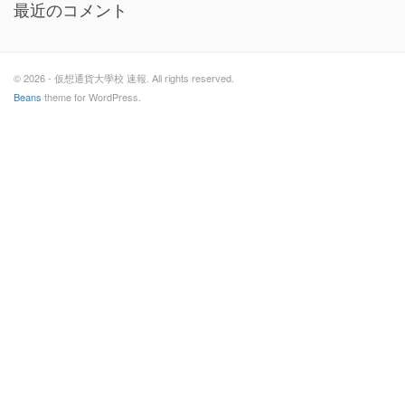
最近のコメント
© 2026 - 仮想通貨大學校 速報. All rights reserved.
Beans
theme for WordPress.