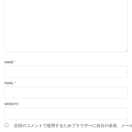
NAME *
EMAIL *
WEBSITE
次回のコメントで使用するためブラウザーに自分の名前、メー