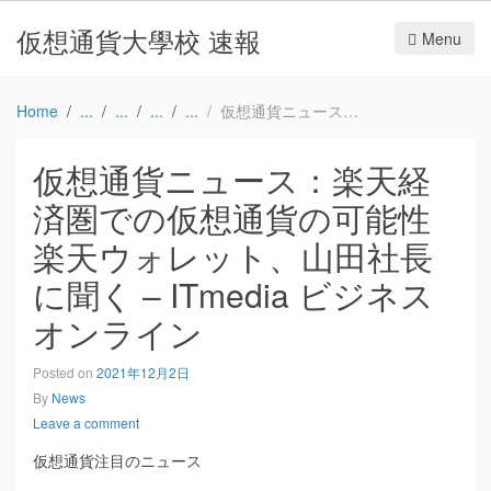
仮想通貨大學校 速報
Menu
Home
仮想通貨ニュース：楽天経済圏での仮想通貨の可能性 楽天ウォレット、山田社長に聞く – ITmedia ビジネスオンライン
仮想通貨ニュース：楽天経
済圏での仮想通貨の可能性
楽天ウォレット、山田社長
に聞く – ITmedia ビジネス
オンライン
Posted on
2021年12月2日
By
News
Leave a comment
仮想通貨注目のニュース