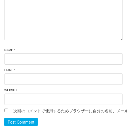
NAME *
EMAIL *
WEBSITE
次回のコメントで使用するためブラウザーに自分の名前、メー
Post Comment