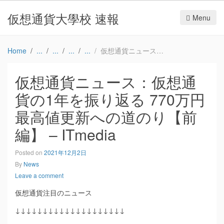
仮想通貨大學校 速報
Menu
Home
仮想通貨ニュース：仮想通貨の1年を振り返る 770万円最高値更新への道のり【前編】 – ITmedia
仮想通貨ニュース：仮想通
貨の1年を振り返る 770万円
最高値更新への道のり【前
編】 – ITmedia
Posted on
2021年12月2日
By
News
Leave a comment
仮想通貨注目のニュース
↓↓↓↓↓↓↓↓↓↓↓↓↓↓↓↓↓↓↓↓