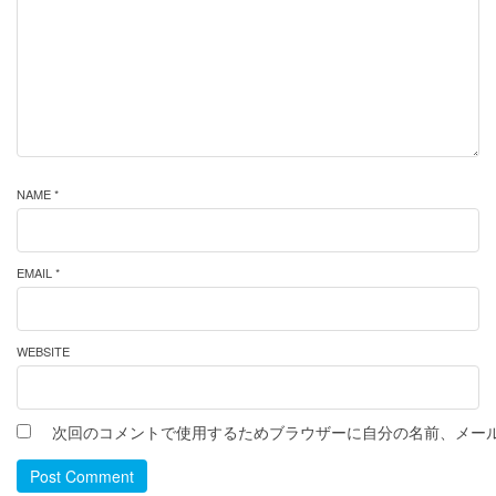
NAME *
EMAIL *
WEBSITE
次回のコメントで使用するためブラウザーに自分の名前、メー
Post Comment