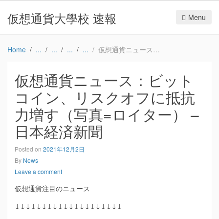
仮想通貨大學校 速報
Menu
Home
仮想通貨ニュース：ビットコイン、リスクオフに抵抗力増す（写真=ロイター） – 日本経済新聞
仮想通貨ニュース：ビット
コイン、リスクオフに抵抗
力増す（写真=ロイター） –
日本経済新聞
Posted on
2021年12月2日
By
News
Leave a comment
仮想通貨注目のニュース
↓↓↓↓↓↓↓↓↓↓↓↓↓↓↓↓↓↓↓↓