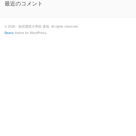
最近のコメント
© 2026 - 仮想通貨大學校 速報. All rights reserved.
Beans
theme for WordPress.