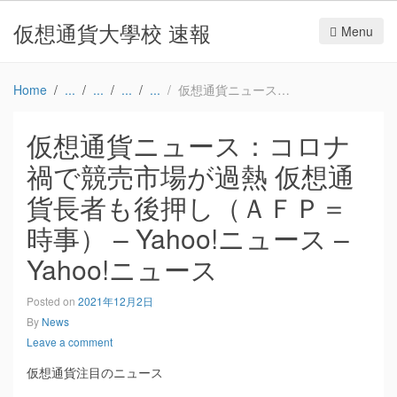
仮想通貨大學校 速報
Menu
Home
仮想通貨ニュース：コロナ禍で競売市場が過熱 仮想通貨長者も後押し（ＡＦＰ＝時事） – Yahoo!ニュース – Yahoo!ニュース
仮想通貨ニュース：コロナ
禍で競売市場が過熱 仮想通
貨長者も後押し（ＡＦＰ＝
時事） – Yahoo!ニュース –
Yahoo!ニュース
Posted on
2021年12月2日
By
News
Leave a comment
仮想通貨注目のニュース