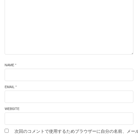
NAME *
EMAIL *
WEBSITE
次回のコメントで使用するためブラウザーに自分の名前、メー